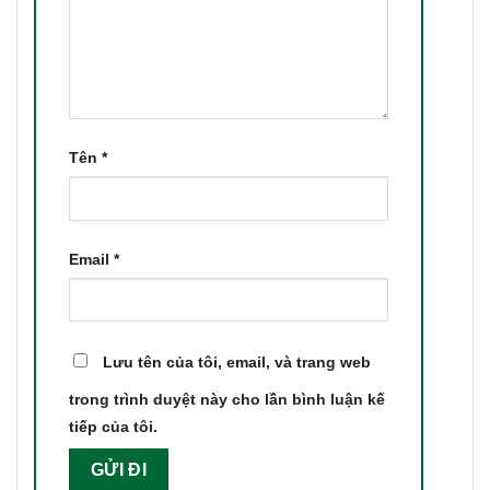
Tên
*
Email
*
Lưu tên của tôi, email, và trang web
trong trình duyệt này cho lần bình luận kế
tiếp của tôi.