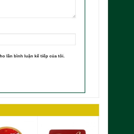
ho lần bình luận kế tiếp của tôi.