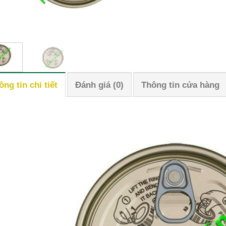
ông tin chi tiết
Đánh giá (0)
Thông tin cửa hàng