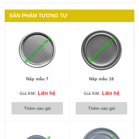
SẢN PHẨM TƯƠNG TỰ
Nắp mẫu 7
Nắp mẫu 18
Liên hệ
Liên hệ
Giá KM:
Giá KM:
Thêm vào giỏ
Thêm vào giỏ