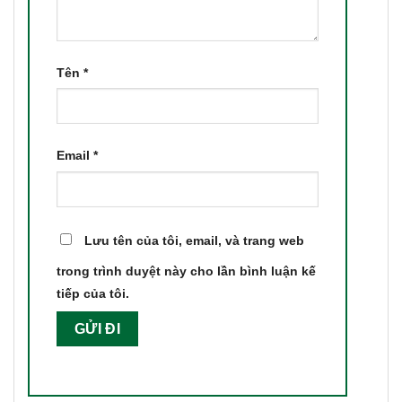
Tên
*
Email
*
Lưu tên của tôi, email, và trang web
trong trình duyệt này cho lần bình luận kế
tiếp của tôi.